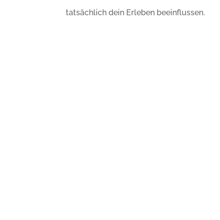
tatsächlich dein Erleben beeinflussen.