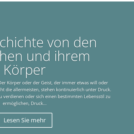
chichte von den
hen und ihrem
Körper
Der Körper oder der Geist, der immer etwas will oder
t die allermeisten, stehen kontinuierlich unter Druck.
u verdienen oder sich einen bestimmten Lebensstil zu
ermöglichen, Druck...
Lesen Sie mehr