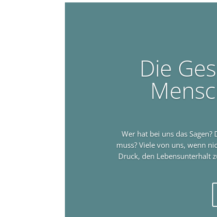
Die Ges
Mensc
Wer hat bei uns das Sagen? 
muss? Viele von uns, wenn nich
Druck, den Lebensunterhalt z