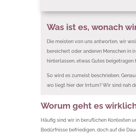
Was ist es, wonach wi
Die meisten von uns antworten, wir woll
bereichert oder anderen Menschen in ir
hinterlassen, etwas Gutes beigetragen 
So wird es zumeist beschrieben. Genau
wo liegt hier der Irrtum? Wir sind nah 
Worum geht es wirklic
Häufig sind wir in beruflichen Kontexten u
Bedürfnisse befriedigen, doch auf die Dau