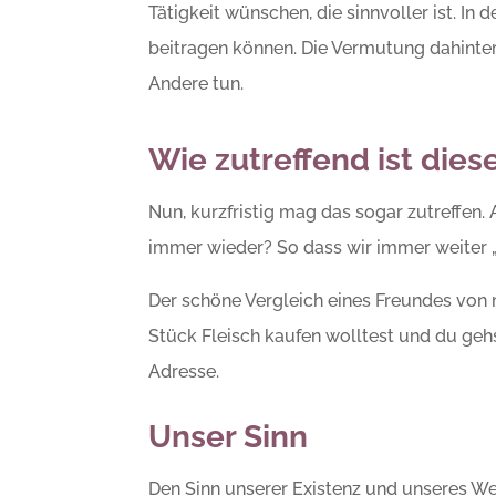
Tätigkeit wünschen, die sinnvoller ist. In
beitragen können. Die Vermutung dahinter 
Andere tun.
Wie zutreffend ist die
Nun, kurzfristig mag das sogar zutreffen
immer wieder? So dass wir immer weiter „
Der schöne Vergleich eines Freundes von mir
Stück Fleisch kaufen wolltest und du ge
Adresse.
Unser Sinn
Den Sinn unserer Existenz und unseres We